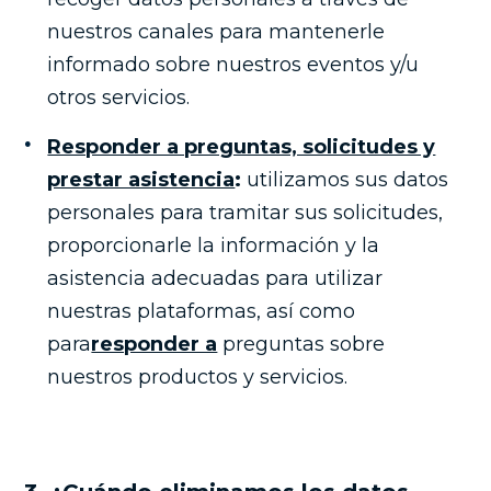
nuestros canales para mantenerle
informado sobre nuestros eventos y/u
otros servicios.
Responder a preguntas, solicitudes y
prestar asistencia
:
utilizamos sus datos
personales para tramitar sus solicitudes,
proporcionarle la información y la
asistencia adecuadas para utilizar
nuestras plataformas, así como
para
responder a
preguntas sobre
nuestros productos y servicios.