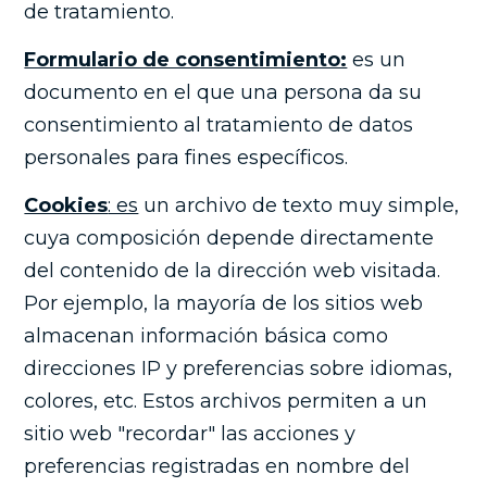
de tratamiento.
Formulario de consentimiento:
es un
documento en el que una persona da su
consentimiento al tratamiento de datos
personales para fines específicos.
Cookies
: es
un archivo de texto muy simple,
cuya composición depende directamente
del contenido de la dirección web visitada.
Por ejemplo, la mayoría de los sitios web
almacenan información básica como
direcciones IP y preferencias sobre idiomas,
colores, etc. Estos archivos permiten a un
sitio web "recordar" las acciones y
preferencias registradas en nombre del