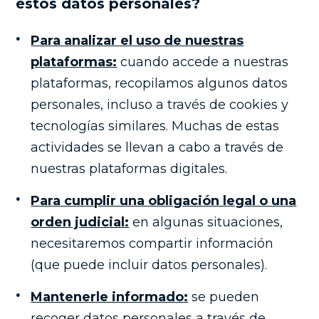
estos datos personales?
Para analizar el uso de nuestras
plataformas:
cuando accede a nuestras
plataformas, recopilamos algunos datos
personales, incluso a través de cookies y
tecnologías similares. Muchas de estas
actividades se llevan a cabo a través de
nuestras plataformas digitales.
Para cumplir una obligación legal o una
orden judicial:
en algunas situaciones,
necesitaremos compartir información
(que puede incluir datos personales).
Mantenerle informado:
se pueden
recoger datos personales a través de