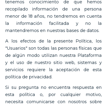
tenemos conocimiento de que hemos
recopilado información de una persona
menor de 18 años, no tendremos en cuenta
la información facilitada y no la
mantendremos en nuestras bases de datos.
A los efectos de la presente Política, los
"Usuarios" son todas las personas físicas que
de algún modo utilizan nuestra Plataforma
y el uso de nuestro sitio web, sistemas y
servicios requiere la aceptación de esta
política de privacidad.
Si su pregunta no encuentra respuesta en
esta política o, por cualquier motivo,
necesita comunicarse con nosotros sobre