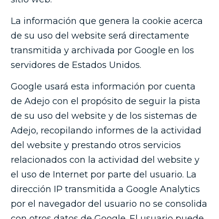
La información que genera la cookie acerca
de su uso del website será directamente
transmitida y archivada por Google en los
servidores de Estados Unidos.
Google usará esta información por cuenta
de Adejo con el propósito de seguir la pista
de su uso del website y de los sistemas de
Adejo, recopilando informes de la actividad
del website y prestando otros servicios
relacionados con la actividad del website y
el uso de Internet por parte del usuario. La
dirección IP transmitida a Google Analytics
por el navegador del usuario no se consolida
con otros datos de Google. El usuario puede