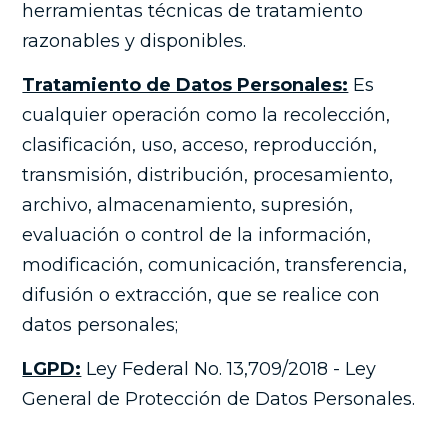
herramientas técnicas de tratamiento
razonables y disponibles.
Tratamiento de Datos Personales:
Es
cualquier operación como la recolección,
clasificación, uso, acceso, reproducción,
transmisión, distribución, procesamiento,
archivo, almacenamiento, supresión,
evaluación o control de la información,
modificación, comunicación, transferencia,
difusión o extracción, que se realice con
datos personales;
LGPD:
Ley Federal No. 13,709/2018 - Ley
General de Protección de Datos Personales.