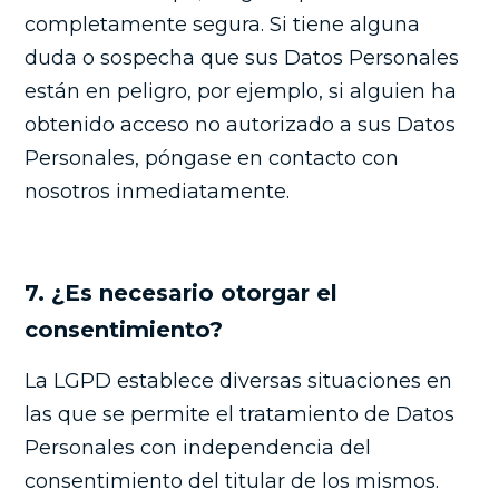
completamente segura. Si tiene alguna
duda o sospecha que sus Datos Personales
están en peligro, por ejemplo, si alguien ha
obtenido acceso no autorizado a sus Datos
Personales, póngase en contacto con
nosotros inmediatamente.
7. ¿Es necesario otorgar el
consentimiento?
La LGPD establece diversas situaciones en
las que se permite el tratamiento de Datos
Personales con independencia del
consentimiento del titular de los mismos.