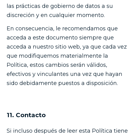
las prácticas de gobierno de datos a su
discreción y en cualquier momento.
En consecuencia, le recomendamos que
acceda a este documento siempre que
acceda a nuestro sitio web, ya que cada vez
que modifiquemos materialmente la
Política, estos cambios serán válidos,
efectivos y vinculantes una vez que hayan
sido debidamente puestos a disposición.
11. Contacto
Si incluso después de leer esta Política tiene