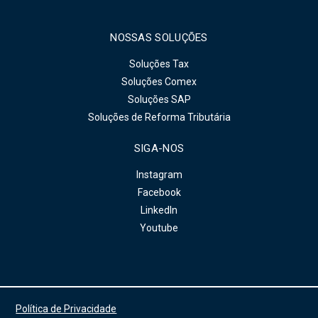
NOSSAS SOLUÇÕES
Soluções Tax
Soluções Comex
Soluções SAP
Soluções de Reforma Tributária
SIGA-NOS
Instagram
Facebook
LinkedIn
Youtube
Política de Privacidade