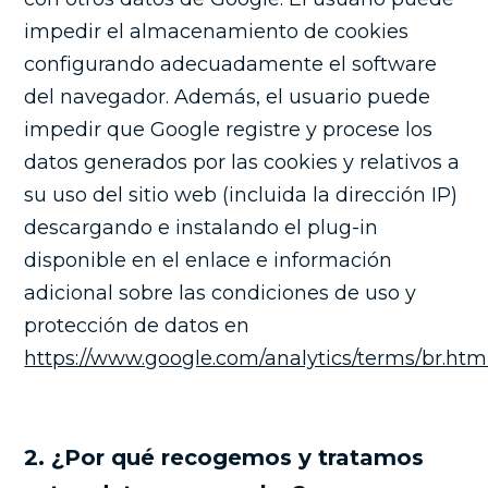
impedir el almacenamiento de cookies
configurando adecuadamente el software
del navegador. Además, el usuario puede
impedir que Google registre y procese los
datos generados por las cookies y relativos a
su uso del sitio web (incluida la dirección IP)
descargando e instalando el plug-in
disponible en el enlace e información
adicional sobre las condiciones de uso y
protección de datos en
https://www.google.com/analytics/terms/br.html
2. ¿Por qué recogemos y tratamos