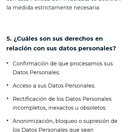
la medida estrictamente necesaria.
5. ¿Cuáles son sus derechos en
relación con sus datos personales?
Confirmación de que procesamos sus
Datos Personales;
Acceso a sus Datos Personales;
Rectificación de los Datos Personales
incompletos, inexactos u obsoletos;
Anonimización, bloqueo o supresión de
los Datos Personales que sean