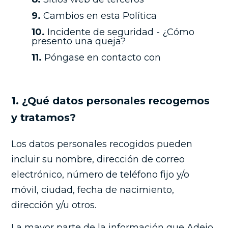
9.
Cambios en esta Política
10.
Incidente de seguridad - ¿Cómo
presento una queja?
11.
Póngase en contacto con
1. ¿Qué datos personales recogemos
y tratamos?
Los datos personales recogidos pueden
incluir su nombre, dirección de correo
electrónico, número de teléfono fijo y/o
móvil, ciudad, fecha de nacimiento,
dirección y/u otros.
La mayor parte de la información que Adejo