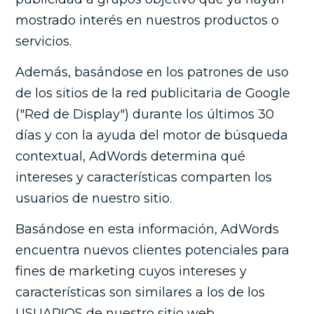
mostrado interés en nuestros productos o
servicios.
Además, basándose en los patrones de uso
de los sitios de la red publicitaria de Google
("Red de Display") durante los últimos 30
días y con la ayuda del motor de búsqueda
contextual, AdWords determina qué
intereses y características comparten los
usuarios de nuestro sitio.
Basándose en esta información, AdWords
encuentra nuevos clientes potenciales para
fines de marketing cuyos intereses y
características son similares a los de los
USUARIOS de nuestro sitio web.