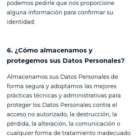
podemos pedirle que nos proporcione
alguna información para confirmar su
identidad.
6. ¿Cómo almacenamos y
protegemos sus Datos Personales?
Almacenamos sus Datos Personales de
forma segura y adoptamos las mejores
prácticas técnicas y administrativas para
proteger los Datos Personales contra el
acceso no autorizado, la destrucción, la
pérdida, la alteración, la comunicación o
cualquier forma de tratamiento inadecuado