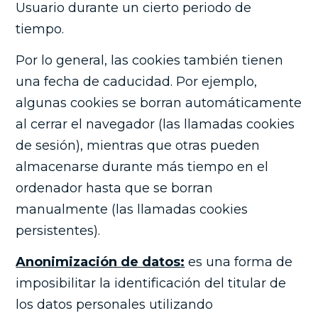
Usuario durante un cierto periodo de
tiempo.
Por lo general, las cookies también tienen
una fecha de caducidad. Por ejemplo,
algunas cookies se borran automáticamente
al cerrar el navegador (las llamadas cookies
de sesión), mientras que otras pueden
almacenarse durante más tiempo en el
ordenador hasta que se borran
manualmente (las llamadas cookies
persistentes).
Anonimización de datos:
es una forma de
imposibilitar la identificación del titular de
los datos personales utilizando