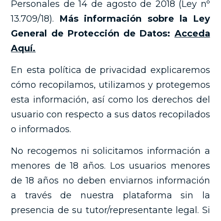
Personales de 14 de agosto de 2018 (Ley nº
13.709/18).
Más información sobre la Ley
General de Protección de Datos:
Acceda
Aquí.
En esta política de privacidad explicaremos
cómo recopilamos, utilizamos y protegemos
esta información, así como los derechos del
usuario con respecto a sus datos recopilados
o informados.
No recogemos ni solicitamos información a
menores de 18 años. Los usuarios menores
de 18 años no deben enviarnos información
a través de nuestra plataforma sin la
presencia de su tutor/representante legal. Si