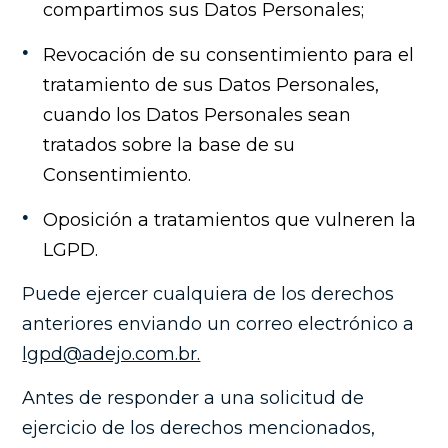
compartimos sus Datos Personales;
Revocación de su consentimiento para el
tratamiento de sus Datos Personales,
cuando los Datos Personales sean
tratados sobre la base de su
Consentimiento.
Oposición a tratamientos que vulneren la
LGPD.
Puede ejercer cualquiera de los derechos
anteriores enviando un correo electrónico a
lgpd@adejo.com.br.
Antes de responder a una solicitud de
ejercicio de los derechos mencionados,