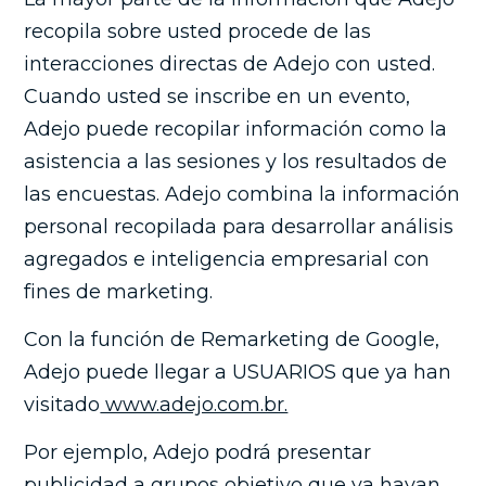
recopila sobre usted procede de las
interacciones directas de Adejo con usted.
Cuando usted se inscribe en un evento,
Adejo puede recopilar información como la
asistencia a las sesiones y los resultados de
las encuestas. Adejo combina la información
personal recopilada para desarrollar análisis
agregados e inteligencia empresarial con
fines de marketing.
Con la función de Remarketing de Google,
Adejo puede llegar a USUARIOS que ya han
visitado
www.adejo.com.br.
Por ejemplo, Adejo podrá presentar
publicidad a grupos objetivo que ya hayan