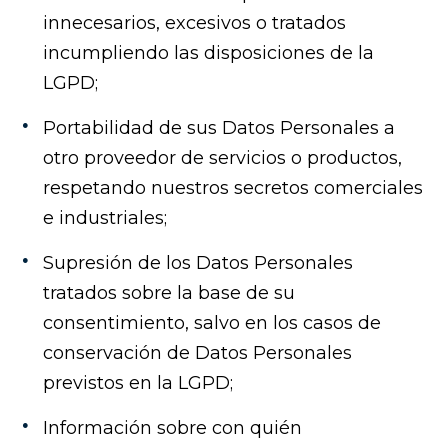
innecesarios, excesivos o tratados
incumpliendo las disposiciones de la
LGPD;
Portabilidad de sus Datos Personales a
otro proveedor de servicios o productos,
respetando nuestros secretos comerciales
e industriales;
Supresión de los Datos Personales
tratados sobre la base de su
consentimiento, salvo en los casos de
conservación de Datos Personales
previstos en la LGPD;
Información sobre con quién