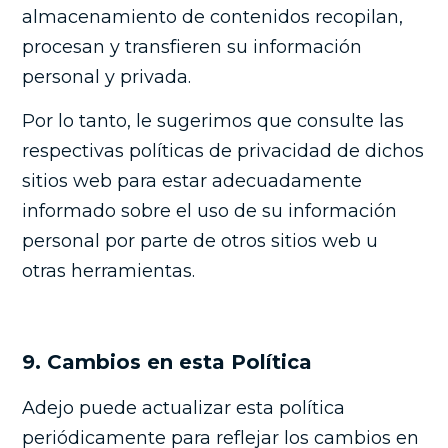
almacenamiento de contenidos recopilan,
procesan y transfieren su información
personal y privada.
Por lo tanto, le sugerimos que consulte las
respectivas políticas de privacidad de dichos
sitios web para estar adecuadamente
informado sobre el uso de su información
personal por parte de otros sitios web u
otras herramientas.
9. Cambios en esta Política
Adejo puede actualizar esta política
periódicamente para reflejar los cambios en