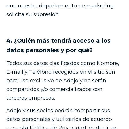
que nuestro departamento de marketing
solicita su supresión.
4. ¿Quién más tendrá acceso a los
datos personales y por qué?
Todos sus datos clasificados como Nombre,
E-mail y Teléfono recogidos en el sitio son
para uso exclusivo de Adejo y no serán
compartidos y/o comercializados con
terceras empresas.
Adejo y sus socios podrán compartir sus
datos personales y utilizarlos de acuerdo
con esta Política de Privacidad, es decir, en