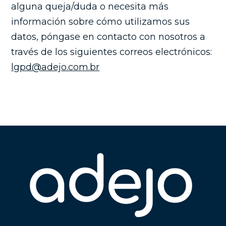
alguna queja/duda o necesita más
información sobre cómo utilizamos sus
datos, póngase en contacto con nosotros a
través de los siguientes correos electrónicos:
lgpd@adejo.com.br