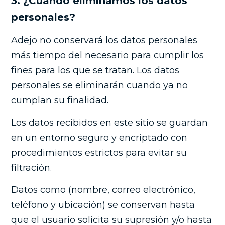
3. ¿Cuándo eliminamos los datos
personales?
Adejo no conservará los datos personales
más tiempo del necesario para cumplir los
fines para los que se tratan. Los datos
personales se eliminarán cuando ya no
cumplan su finalidad.
Los datos recibidos en este sitio se guardan
en un entorno seguro y encriptado con
procedimientos estrictos para evitar su
filtración.
Datos como (nombre, correo electrónico,
teléfono y ubicación) se conservan hasta
que el usuario solicita su supresión y/o hasta