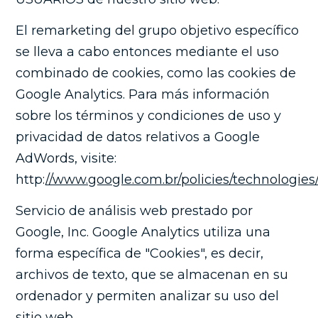
El remarketing del grupo objetivo específico
se lleva a cabo entonces mediante el uso
combinado de cookies, como las cookies de
Google Analytics. Para más información
sobre los términos y condiciones de uso y
privacidad de datos relativos a Google
AdWords, visite:
http:
//www.google.com.br/policies/technologies/
Servicio de análisis web prestado por
Google, Inc. Google Analytics utiliza una
forma específica de "Cookies", es decir,
archivos de texto, que se almacenan en su
ordenador y permiten analizar su uso del
sitio web.