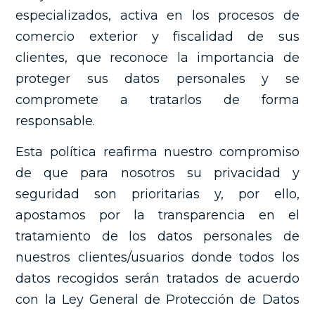
especializados, activa en los procesos de
comercio exterior y fiscalidad de sus
Submit
Search
Search
clientes, que reconoce la importancia de
proteger sus datos personales y se
compromete a tratarlos de forma
responsable.
Esta política reafirma nuestro compromiso
de que para nosotros su privacidad y
seguridad son prioritarias y, por ello,
apostamos por la transparencia en el
tratamiento de los datos personales de
nuestros clientes/usuarios donde todos los
datos recogidos serán tratados de acuerdo
con la Ley General de Protección de Datos