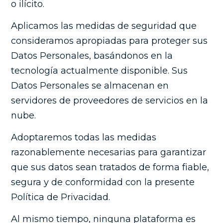
o ilícito.
Aplicamos las medidas de seguridad que
consideramos apropiadas para proteger sus
Datos Personales, basándonos en la
tecnología actualmente disponible. Sus
Datos Personales se almacenan en
servidores de proveedores de servicios en la
nube.
Adoptaremos todas las medidas
razonablemente necesarias para garantizar
que sus datos sean tratados de forma fiable,
segura y de conformidad con la presente
Política de Privacidad.
Al mismo tiempo, ninguna plataforma es