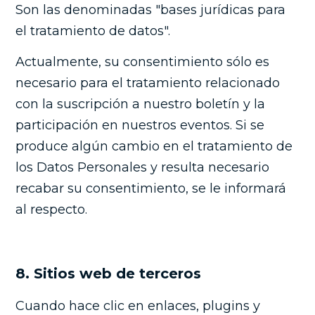
Son las denominadas "bases jurídicas para
el tratamiento de datos".
Actualmente, su consentimiento sólo es
necesario para el tratamiento relacionado
con la suscripción a nuestro boletín y la
participación en nuestros eventos. Si se
produce algún cambio en el tratamiento de
los Datos Personales y resulta necesario
recabar su consentimiento, se le informará
al respecto.
8. Sitios web de terceros
Cuando hace clic en enlaces, plugins y