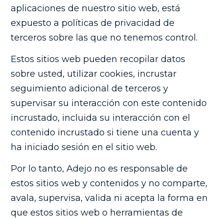
aplicaciones de nuestro sitio web, está
expuesto a políticas de privacidad de
terceros sobre las que no tenemos control.
Estos sitios web pueden recopilar datos
sobre usted, utilizar cookies, incrustar
seguimiento adicional de terceros y
supervisar su interacción con este contenido
incrustado, incluida su interacción con el
contenido incrustado si tiene una cuenta y
ha iniciado sesión en el sitio web.
Por lo tanto, Adejo no es responsable de
estos sitios web y contenidos y no comparte,
avala, supervisa, valida ni acepta la forma en
que estos sitios web o herramientas de