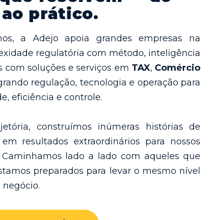
ao prático.
os, a Adejo apoia grandes empresas na
xidade regulatória com método, inteligência
s com soluções e serviços em
TAX
,
Comércio
egrando regulação, tecnologia e operação para
, eficiência e controle.
jetória, construímos inúmeras histórias de
 em resultados extraordinários para nossos
os. Caminhamos lado a lado com aqueles que
estamos preparados para levar o mesmo nível
 negócio.