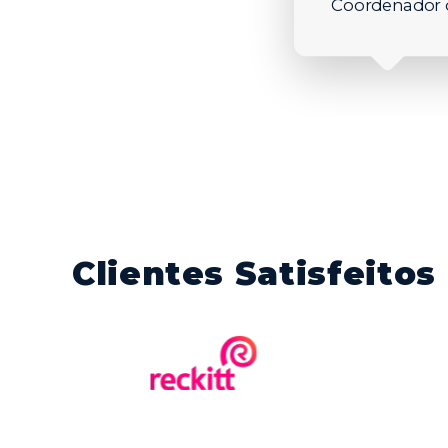
Coordenador 
Clientes Satisfeitos