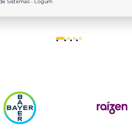
de Sistemas - Logum