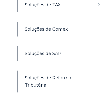
Soluções de TAX
Soluções de Comex
Soluções de SAP
Soluções de Reforma
Tributária