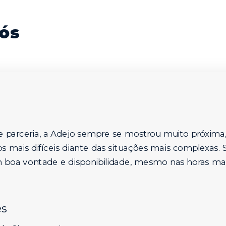
ós
 parceria, a Adejo sempre se mostrou muito próxima
mais difíceis diante das situações mais complexas.
boa vontade e disponibilidade, mesmo nas horas ma
es