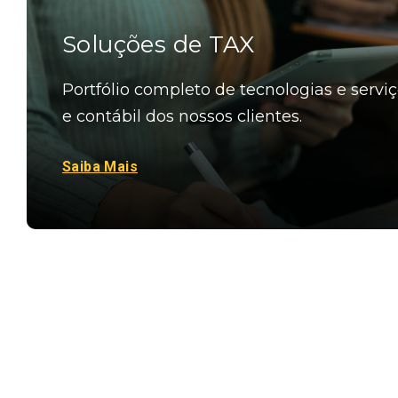
Soluções de TAX
Portfólio completo de tecnologias e serviç
e contábil dos nossos clientes.
Saiba Mais