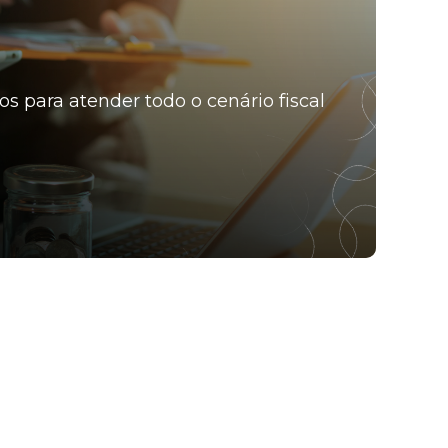
os para atender todo o cenário fiscal